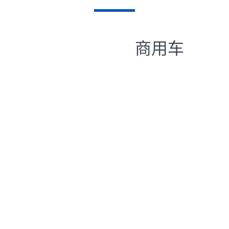
商用车
手车
汽车零部件
走进东润
About Us
湖北东润汽车创立于20
道、华夏第一城池----
乘用车、东风eπ新能源乘
能源汽车等一系列战略举措
车销售、汽车再制造、二车
多元化集团公司，拥有“东