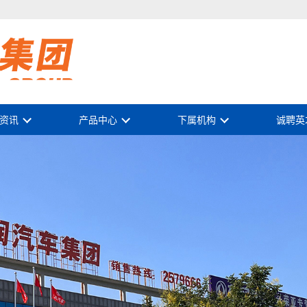
资讯
产品中心
下属机构
诚聘英